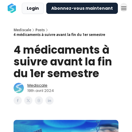
Login
Abonnez-vous maintenant
Mediscale
Posts
4 médicaments à suivre avant la fin du 1er semestre
4 médicaments à
suivre avant la fin
du 1er semestre
Mediscale
19th avril 2024