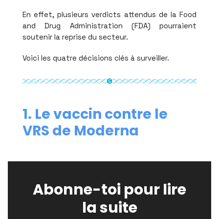
En effet, plusieurs verdicts attendus de la Food
and Drug Administration (FDA) pourraient
soutenir la reprise du secteur.
Voici les quatre décisions clés à surveiller.
1. Le vaccin contre le
VRS de Moderna
Abonne-toi pour lire
la suite