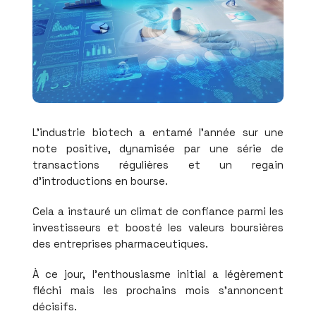
L'industrie biotech a entamé l'année sur une
note positive, dynamisée par une série de
transactions régulières et un regain
d'introductions en bourse.
Cela a instauré un climat de confiance parmi les
investisseurs et boosté les valeurs boursières
des entreprises pharmaceutiques.
À ce jour, l'enthousiasme initial a légèrement
fléchi mais les prochains mois s'annoncent
décisifs.