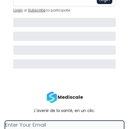
Login
or
Subscribe
to participate
.
Mediscale
L'avenir de la santé, en un clic.