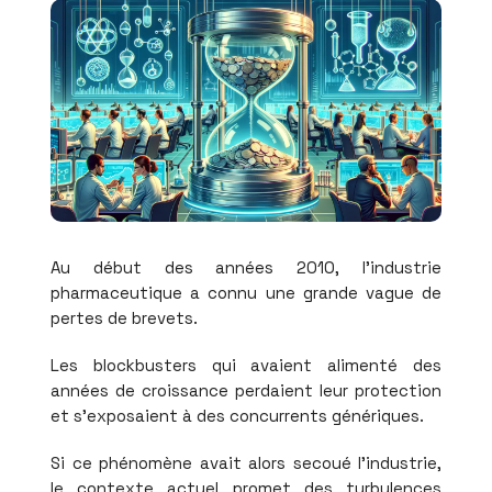
Au début des années 2010, l'industrie
pharmaceutique a connu une grande vague de
pertes de brevets.
Les blockbusters qui avaient alimenté des
années de croissance perdaient leur protection
et s'exposaient à des concurrents génériques.
Si ce phénomène avait alors secoué l'industrie,
le contexte actuel promet des turbulences