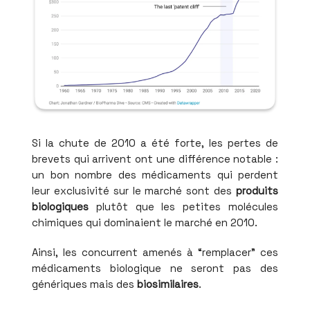
Si la chute de 2010 a été forte, les pertes de
brevets qui arrivent ont une différence notable :
un bon nombre des médicaments qui perdent
leur exclusivité sur le marché sont des
produits
biologiques
plutôt que les petites molécules
chimiques qui dominaient le marché en 2010.
Ainsi, les concurrent amenés à “remplacer” ces
médicaments biologique ne seront pas des
génériques mais des
biosimilaires
.