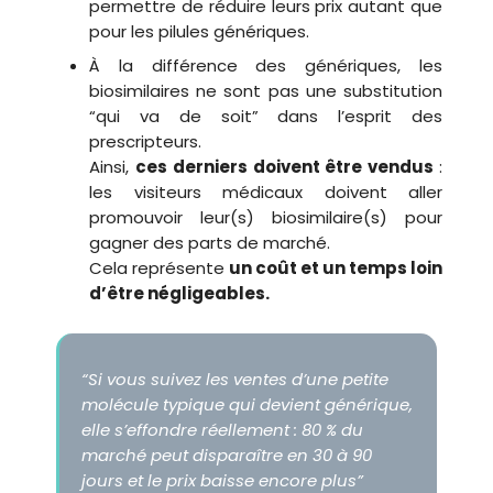
permettre de réduire leurs prix autant que
pour les pilules génériques.
À la différence des génériques, les
biosimilaires ne sont pas une substitution
“qui va de soit” dans l’esprit des
prescripteurs.
Ainsi,
ces derniers doivent être vendus
:
les visiteurs médicaux doivent aller
promouvoir leur(s) biosimilaire(s) pour
gagner des parts de marché.
Cela représente
un coût et un temps loin
d’être négligeables.
“Si vous suivez les ventes d’une petite
molécule typique qui devient générique,
elle s’effondre réellement : 80 % du
marché peut disparaître en 30 à 90
jours et le prix baisse encore plus”