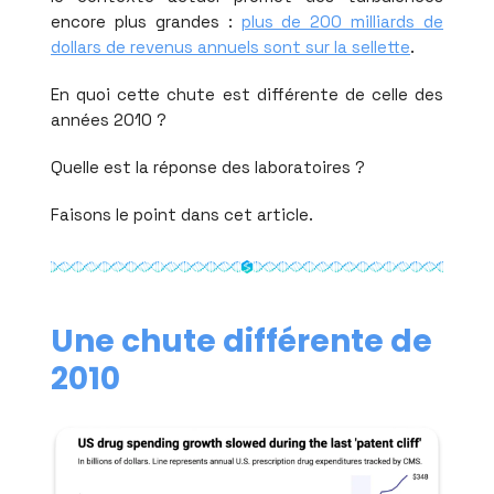
encore plus grandes :
plus de 200 milliards de
dollars de revenus annuels sont sur la sellette
.
En quoi cette chute est différente de celle des
années 2010 ?
Quelle est la réponse des laboratoires ?
Faisons le point dans cet article.
Une chute différente de
2010