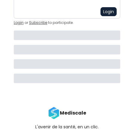
Login
Login
or
Subscribe
to participate
.
Mediscale
L'avenir de la santé, en un clic.