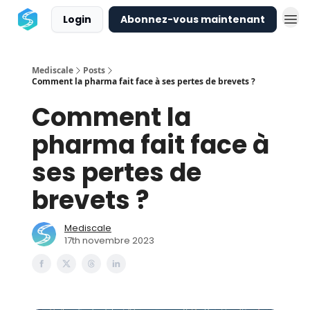
Login
Abonnez-vous maintenant
Mediscale
Posts
Comment la pharma fait face à ses pertes de brevets ?
Comment la
pharma fait face à
ses pertes de
brevets ?
Mediscale
17th novembre 2023