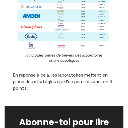
Principales pertes de brevets des laboratoires
pharmaceutiques
En réponse à cela, les laboratoires mettent en
place des stratégies que l’on peut résumer en 3
points:
Abonne-toi pour lire