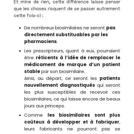
Et mine de rien, cette différence laisse penser
que les choses risquent de se passer autrement
cette fois-ci :
De nombreux biosimilaires ne seront
pas
directement substituables
par les
pharmaciens
.
Les prescripteurs, quant à eux, pourraient
être
réticents à l’idée de remplacer le
médicament de marque d’un patient
stable
par son biosimilaire.
Ainsi, au départ, ce seront les
patients
nouvellement diagnostiqués
qui seront
les plus susceptibles de recevoir ces
biosimilaires, ce qui laisse encore de beaux
jours aux princeps.
Comme
les biosimilaires sont plus
coûteux à développer et à fabriquer
,
leurs fabricants ne pourront pas se