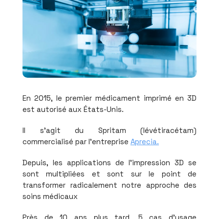
En 2015, le premier médicament imprimé en 3D
est autorisé aux États-Unis.
Il s'agit du Spritam (lévétiracétam)
commercialisé par l'entreprise
Aprecia.
Depuis, les applications de l'impression 3D se
sont multipliées et sont sur le point de
transformer radicalement notre approche des
soins médicaux
Près de 10 ans plus tard, 5 cas d'usage