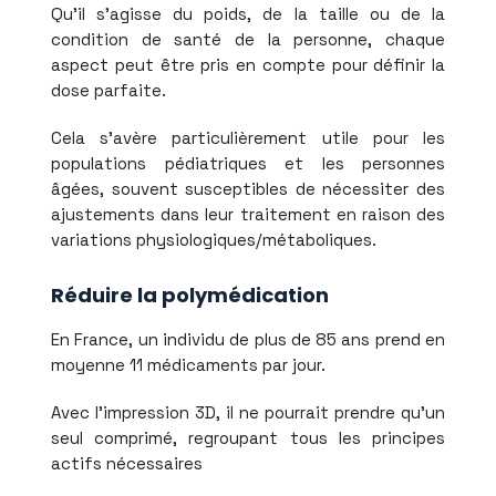
Qu’il s’agisse du poids, de la taille ou de la
condition de santé de la personne, chaque
aspect peut être pris en compte pour définir la
dose parfaite.
Cela s’avère particulièrement utile pour les
populations pédiatriques et les personnes
âgées, souvent susceptibles de nécessiter des
ajustements dans leur traitement en raison des
variations physiologiques/métaboliques.
Réduire la polymédication
En France, un individu de plus de 85 ans prend en
moyenne 11 médicaments par jour.
Avec l’impression 3D, il ne pourrait prendre qu'un
seul comprimé, regroupant tous les principes
actifs nécessaires