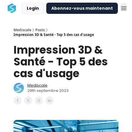
Login
Abonnez-vous maintenant
Mediscale
Posts
Impression 3D & Santé - Top 5 des cas d'usage
Impression 3D &
Santé - Top 5 des
cas d'usage
Mediscale
29th septembre 2023