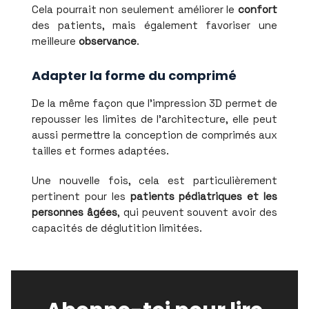
Cela pourrait non seulement améliorer le
confort
des patients, mais également favoriser une
meilleure
observance
.
Adapter la forme du comprimé
De la même façon que l'impression 3D permet de
repousser les limites de l'architecture, elle peut
aussi permettre la conception de comprimés aux
tailles et formes adaptées.
Une nouvelle fois, cela est particulièrement
pertinent pour les
patients pédiatriques et les
personnes âgées
, qui peuvent souvent avoir des
capacités de déglutition limitées.