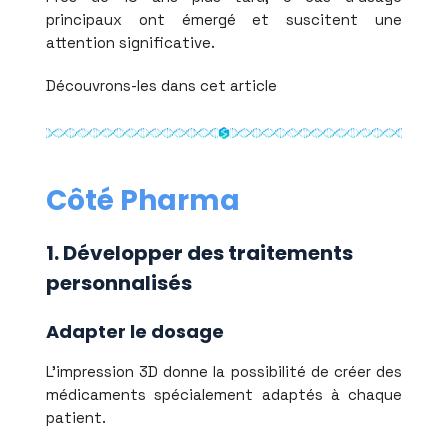
principaux ont émergé et suscitent une
attention significative.
Découvrons-les dans cet article
Côté Pharma
1. Développer des traitements
personnalisés
Adapter le dosage
L’impression 3D donne la possibilité de créer des
médicaments spécialement adaptés à chaque
patient.