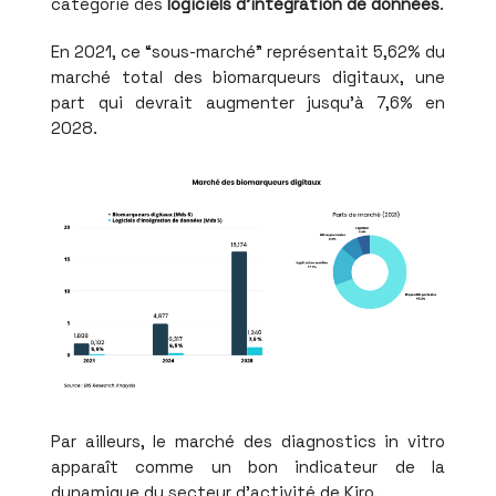
catégorie des
logiciels d'intégration de données
.
En 2021, ce “sous-marché” représentait 5,62% du
marché total des biomarqueurs digitaux, une
part qui devrait augmenter jusqu'à 7,6% en
2028.
Par ailleurs, le marché des diagnostics in vitro
apparaît comme un bon indicateur de la
dynamique du secteur d'activité de Kiro.