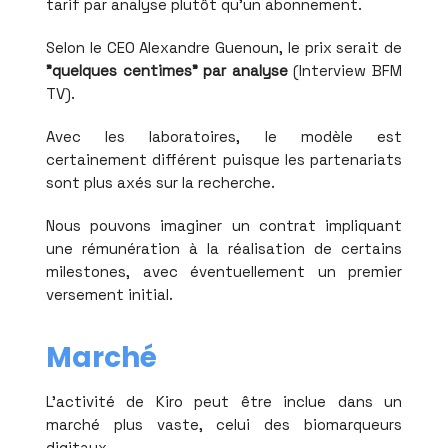
tarif par analyse plutôt qu'un abonnement.
Selon le CEO Alexandre Guenoun, le prix serait de
"quelques centimes" par analyse
(Interview BFM
TV).
Avec les laboratoires, le modèle est
certainement différent puisque les partenariats
sont plus axés sur la recherche.
Nous pouvons imaginer un contrat impliquant
une rémunération à la réalisation de certains
milestones, avec éventuellement un premier
versement initial.
Marché
L'activité de Kiro peut être inclue dans un
marché plus vaste, celui des biomarqueurs
digitaux.