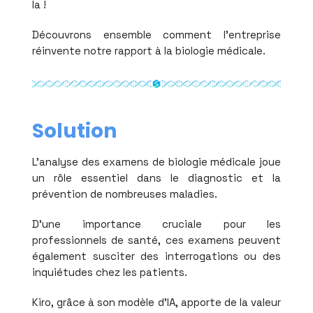
la !
Découvrons ensemble comment l'entreprise
réinvente notre rapport à la biologie médicale.
Solution
L'analyse des examens de biologie médicale joue
un rôle essentiel dans le diagnostic et la
prévention de nombreuses maladies.
D'une importance cruciale pour les
professionnels de santé, ces examens peuvent
également susciter des interrogations ou des
inquiétudes chez les patients.
Kiro, grâce à son modèle d'IA, apporte de la valeur