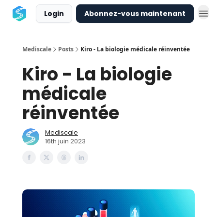
Login
Abonnez-vous maintenant
Mediscale
Posts
Kiro - La biologie médicale réinventée
Kiro - La biologie
médicale
réinventée
Mediscale
16th juin 2023