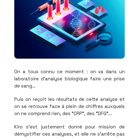
On a tous connu ce moment : on va dans un
laboratoire d'analyse biologique faire une prise
de sang...
Puis on reçoit les résultats de cette analyse et
on se retrouve face à plein de chiffres auxquels
on ne comprend rien, des "CRP", des "DFG"...
Kiro s'est justement donné pour mission de
démystifier ces analyses, et elle ne s'arrête pas