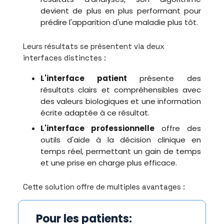
devient de plus en plus performant pour
prédire l'apparition d'une maladie plus tôt.
Leurs résultats se présentent via deux
interfaces distinctes :
L'interface patient
présente des
résultats clairs et compréhensibles avec
des valeurs biologiques et une information
écrite adaptée à ce résultat.
L'interface professionnelle
offre des
outils d'aide à la décision clinique en
temps réel, permettant un gain de temps
et une prise en charge plus efficace.
Cette solution offre de multiples avantages :
Pour les patients: