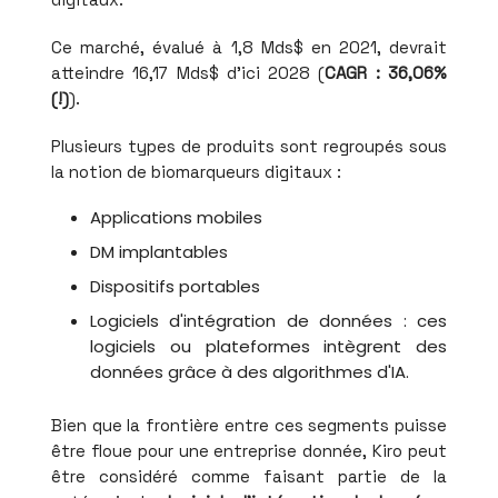
Ce marché, évalué à 1,8 Mds$ en 2021, devrait
atteindre 16,17 Mds$ d'ici 2028 (
CAGR : 36,06%
(!)
).
Plusieurs types de produits sont regroupés sous
la notion de biomarqueurs digitaux :
Applications mobiles
DM implantables
Dispositifs portables
Logiciels d'intégration de données : ces
logiciels ou plateformes intègrent des
données grâce à des algorithmes d'IA.
Bien que la frontière entre ces segments puisse
être floue pour une entreprise donnée, Kiro peut
être considéré comme faisant partie de la