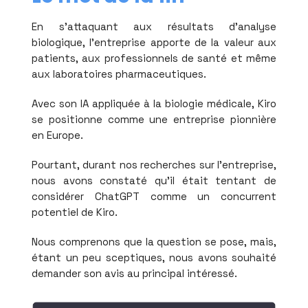
En s'attaquant aux résultats d'analyse
biologique, l'entreprise apporte de la valeur aux
patients, aux professionnels de santé et même
aux laboratoires pharmaceutiques.
Avec son IA appliquée à la biologie médicale, Kiro
se positionne comme une entreprise pionnière
en Europe.
Pourtant, durant nos recherches sur l'entreprise,
nous avons constaté qu'il était tentant de
considérer ChatGPT comme un concurrent
potentiel de Kiro.
Nous comprenons que la question se pose, mais,
étant un peu sceptiques, nous avons souhaité
demander son avis au principal intéressé.