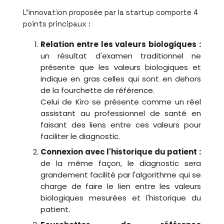
L'innovation proposée par la startup comporte 4
points principaux :
Relation entre les valeurs biologiques :
un résultat d'examen traditionnel ne
présente que les valeurs biologiques et
indique en gras celles qui sont en dehors
de la fourchette de référence.
Celui de Kiro se présente comme un réel
assistant au professionnel de santé en
faisant des liens entre ces valeurs pour
faciliter le diagnostic.
Connexion avec l'historique du patient :
de la même façon, le diagnostic sera
grandement facilité par l'algorithme qui se
charge de faire le lien entre les valeurs
biologiques mesurées et l'historique du
patient.