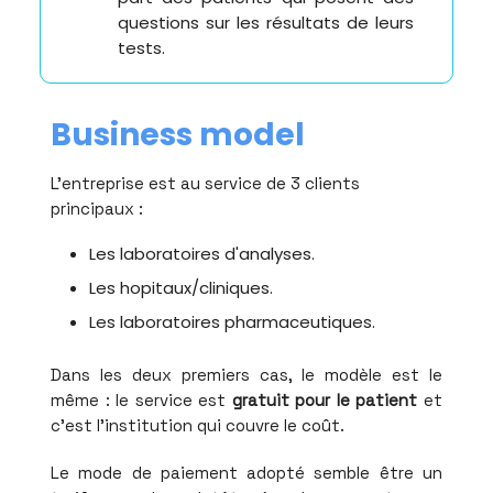
questions sur les résultats de leurs
tests.
Business model
L'entreprise est au service de 3 clients
principaux :
Les laboratoires d'analyses.
Les hopitaux/cliniques.
Les laboratoires pharmaceutiques.
Dans les deux premiers cas, le modèle est le
même : le service est
gratuit pour le patient
et
c’est l'institution qui couvre le coût.
Le mode de paiement adopté semble être un