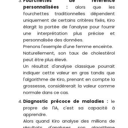
Fourchettes de référence
personnalisées :
alors que les
fourchettes traditionnelles dépendent
uniquement de certains critères fixés, Kiro
élargit la portée de l'analyse pour fournir
une interprétation plus précise et
personnalisée des données.
Prenons l'exemple d'une femme enceinte.
Naturellement, son taux de cholestérol
peut être plus élevé.
Un résultat d'analyse classique pourrait
indiquer cette valeur en gras tandis que
l'algorithme de Kiro, prenant en compte la
grossesse, considérerait la valeur comme
normale dans ce cas.
Diagnostic précoce de maladies :
le
propre de l'IA, c'est sa capacité à
apprendre.
Alors quand Kiro analyse des millions de
résultats d'analyses, son algorithme