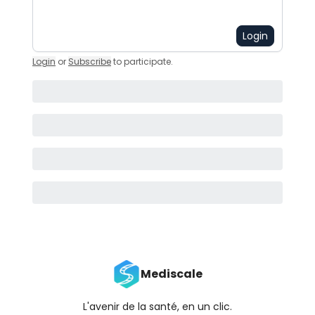
Login
Login
or
Subscribe
to participate
.
Mediscale
L'avenir de la santé, en un clic.