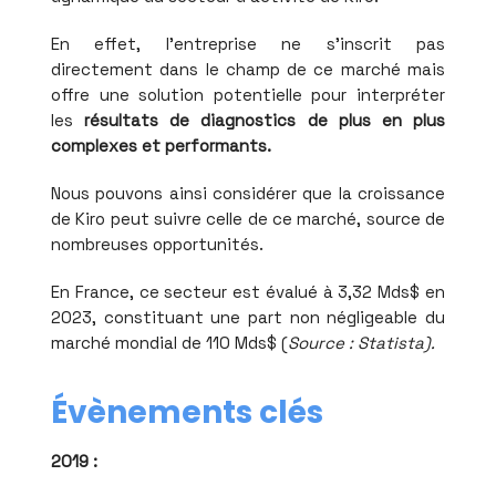
En effet, l'entreprise ne s'inscrit pas
directement dans le champ de ce marché mais
offre une solution potentielle pour interpréter
les
résultats de diagnostics de plus en plus
complexes et performants.
Nous pouvons ainsi considérer que la croissance
de Kiro peut suivre celle de ce marché, source de
nombreuses opportunités.
En France, ce secteur est évalué à 3,32 Mds$ en
2023, constituant une part non négligeable du
marché mondial de 110 Mds$ (
Source : Statista).
Évènements clés
2019 :