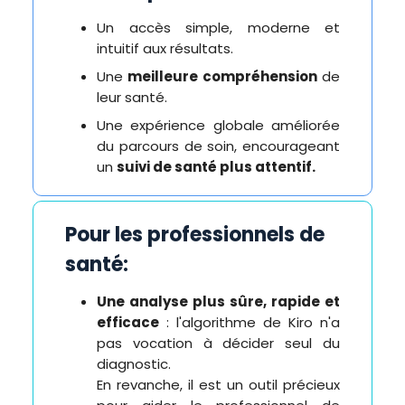
Un accès simple, moderne et
intuitif aux résultats.
Une
meilleure compréhension
de
leur santé.
Une expérience globale améliorée
du parcours de soin, encourageant
un
suivi de santé plus attentif.
Pour les professionnels de
santé:
Une analyse plus sûre, rapide et
efficace
: l'algorithme de Kiro n'a
pas vocation à décider seul du
diagnostic.
En revanche, il est un outil précieux