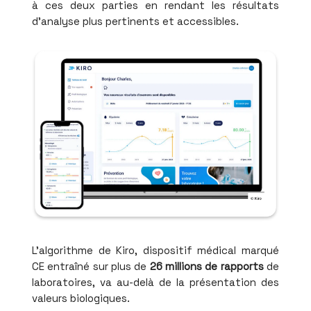
à ces deux parties en rendant les résultats
d'analyse plus pertinents et accessibles.
L'algorithme de Kiro, dispositif médical marqué
CE entraîné sur plus de
26 millions de rapports
de
laboratoires, va au-delà de la présentation des
valeurs biologiques.