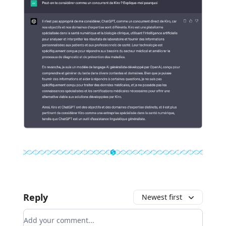
Reply
Newest first
Add your comment