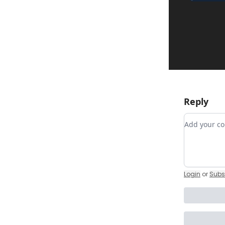
Reply
Add your
Login
or
Subs