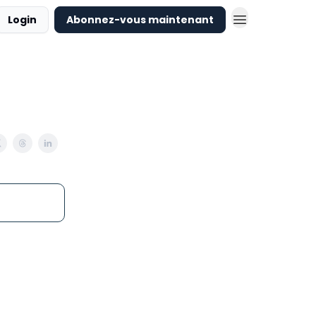
Login
Abonnez-vous maintenant