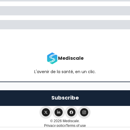
Mediscale
L'avenir de la santé, en un clic.
© 2026 Mediscale.
Privacy policy
Terms of use