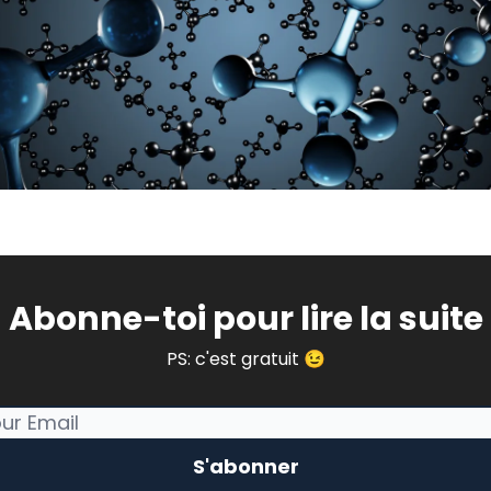
Abonne-toi pour lire la suite
PS: c'est gratuit 😉