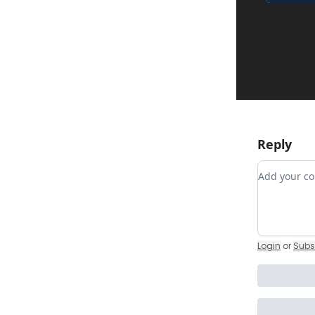
Reply
Add your
Login
or
Subs