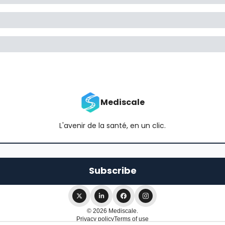
Mediscale
L'avenir de la santé, en un clic.
© 2026 Mediscale.
Privacy policy
Terms of use