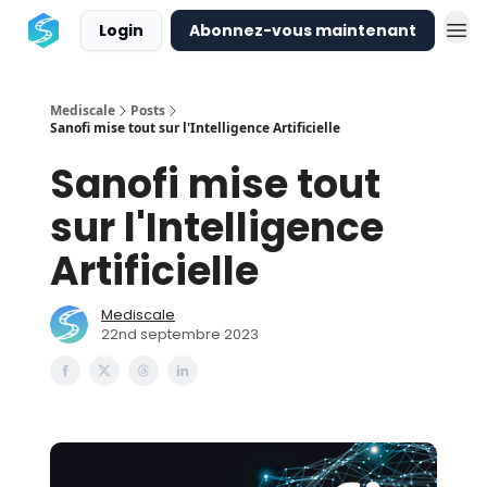
Login
Abonnez-vous maintenant
Mediscale
Posts
Sanofi mise tout sur l'Intelligence Artificielle
Sanofi mise tout
sur l'Intelligence
Artificielle
Mediscale
22nd septembre 2023