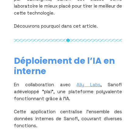
laboratoire le mieux placé pour tirer le meilleur de
cette technologie.
Découvrons pourquoi dans cet article.
Déploiement de l’IA en
interne
En collaboration avec
Aily Labs
, Sanofi
adéveloppé "plai", une plateforme polyvalente
fonctionnant grâce à l'IA.
Cette application centralise l'ensemble des
données internes de Sanofi, couvrant diverses
fonctions.