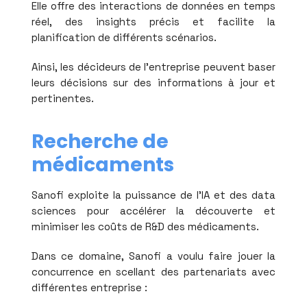
Elle offre des interactions de données en temps
réel, des insights précis et facilite la
planification de différents scénarios.
Ainsi, les décideurs de l'entreprise peuvent baser
leurs décisions sur des informations à jour et
pertinentes.
Recherche de
médicaments
Sanofi exploite la puissance de l'IA et des data
sciences pour accélérer la découverte et
minimiser les coûts de R&D des médicaments.
Dans ce domaine, Sanofi a voulu faire jouer la
concurrence en scellant des partenariats avec
différentes entreprise :